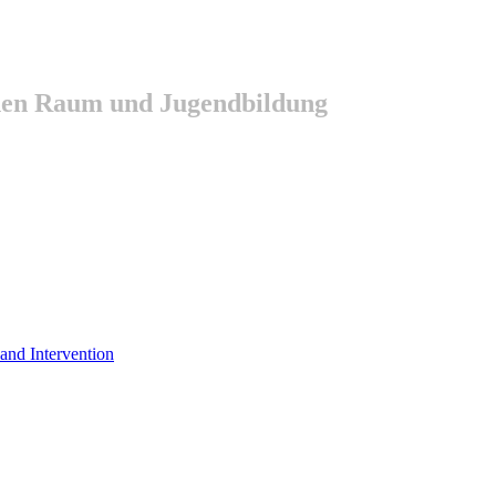
chen Raum und Jugendbildung
 and Intervention